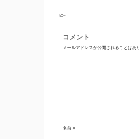
-
コメント
メールアドレスが公開されることはあ
名前
※