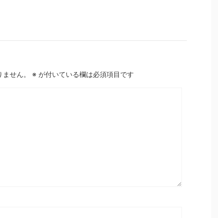
りません。
※
が付いている欄は必須項目です