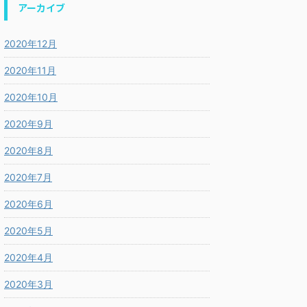
アーカイブ
2020年12月
2020年11月
2020年10月
2020年9月
2020年8月
2020年7月
2020年6月
2020年5月
2020年4月
2020年3月