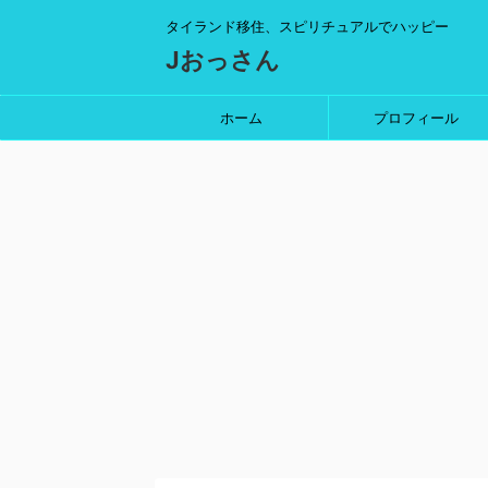
タイランド移住、スピリチュアルでハッピー
Jおっさん
ホーム
プロフィール