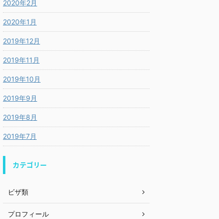
2020年2月
2020年1月
2019年12月
2019年11月
2019年10月
2019年9月
2019年8月
2019年7月
カテゴリー
ビザ類
プロフィール