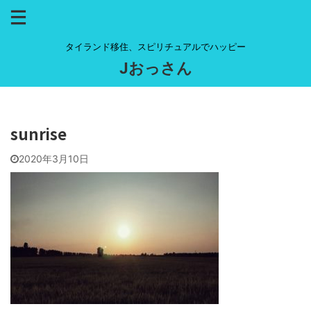
タイランド移住、スピリチュアルでハッピー
Jおっさん
sunrise
2020年3月10日