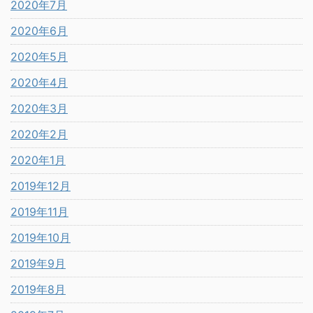
2020年7月
2020年6月
2020年5月
2020年4月
2020年3月
2020年2月
2020年1月
2019年12月
2019年11月
2019年10月
2019年9月
2019年8月