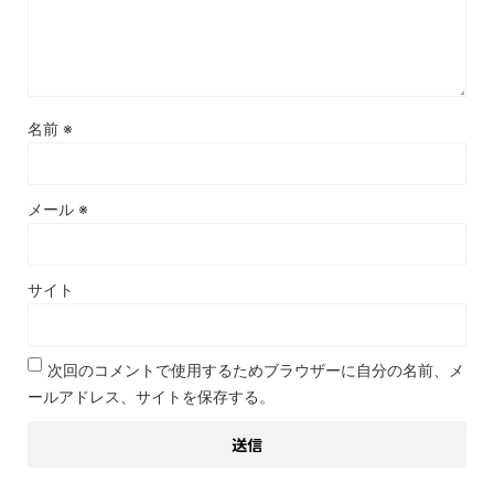
名前
※
メール
※
サイト
次回のコメントで使用するためブラウザーに自分の名前、メ
ールアドレス、サイトを保存する。