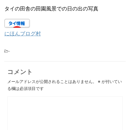
タイの田舎の田園風景での日の出の写真
にほんブログ村
-
コメント
メールアドレスが公開されることはありません。
※
が付いてい
る欄は必須項目です