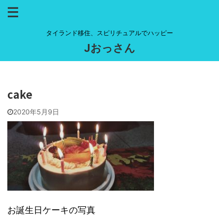
タイランド移住、スピリチュアルでハッピー
Jおっさん
cake
2020年5月9日
お誕生日ケーキの写真