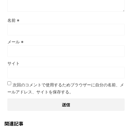
名前
※
メール
※
サイト
次回のコメントで使用するためブラウザーに自分の名前、メ
ールアドレス、サイトを保存する。
関連記事