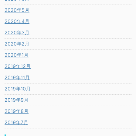
2020年5月
2020年4月
2020年3月
2020年2月
2020年1月
2019年12月
2019年11月
2019年10月
2019年9月
2019年8月
2019年7月