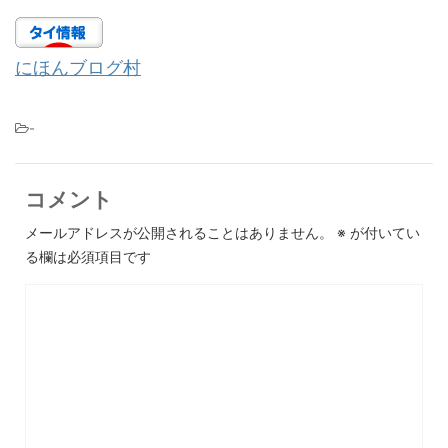
にほんブログ村
-
コメント
メールアドレスが公開されることはありません。
※
が付いてい
る欄は必須項目です