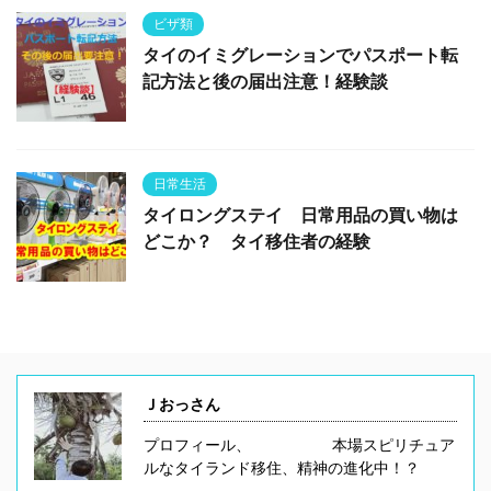
ビザ類
タイのイミグレーションでパスポート転
記方法と後の届出注意！経験談
日常生活
タイロングステイ 日常用品の買い物は
どこか？ タイ移住者の経験
Ｊおっさん
プロフィール、 本場スピリチュア
ルなタイランド移住、精神の進化中！？