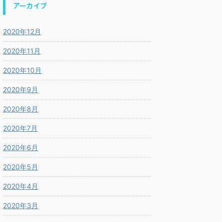
アーカイブ
2020年12月
2020年11月
2020年10月
2020年9月
2020年8月
2020年7月
2020年6月
2020年5月
2020年4月
2020年3月