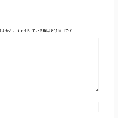
りません。
※
が付いている欄は必須項目です