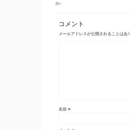
-
コメント
メールアドレスが公開されることはあ
名前
※