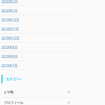
2020年2月
2020年1月
2019年12月
2019年11月
2019年10月
2019年9月
2019年8月
2019年7月
カテゴリー
ビザ類
プロフィール