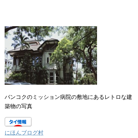
バンコクのミッション病院の敷地にあるレトロな建
築物の写真
にほんブログ村