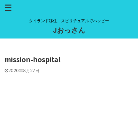
タイランド移住、スピリチュアルでハッピー
Jおっさん
mission-hospital
2020年8月27日