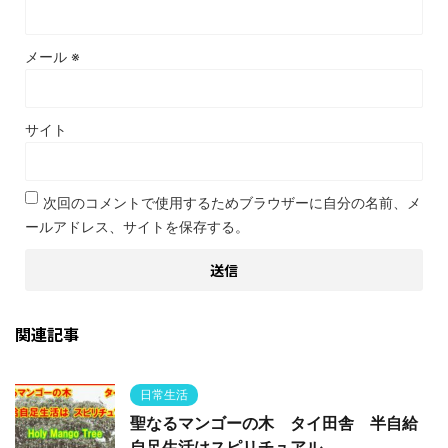
メール
※
サイト
次回のコメントで使用するためブラウザーに自分の名前、メ
ールアドレス、サイトを保存する。
関連記事
日常生活
聖なるマンゴーの木 タイ田舎 半自給
自足生活はスピリチュアル