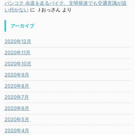
バンコク 歩道を走るバイク、文明発達でも交通意識が追
い付かない
に
Ｊおっさん
より
アーカイブ
2020年12月
2020年11月
2020年10月
2020年9月
2020年8月
2020年7月
2020年6月
2020年5月
2020年4月