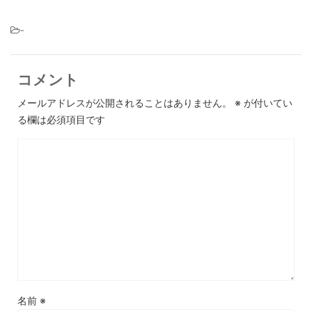
-
コメント
メールアドレスが公開されることはありません。
※
が付いてい
る欄は必須項目です
名前
※