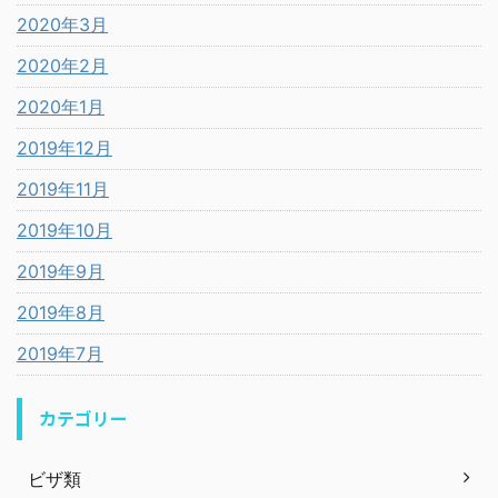
2020年3月
2020年2月
2020年1月
2019年12月
2019年11月
2019年10月
2019年9月
2019年8月
2019年7月
カテゴリー
ビザ類