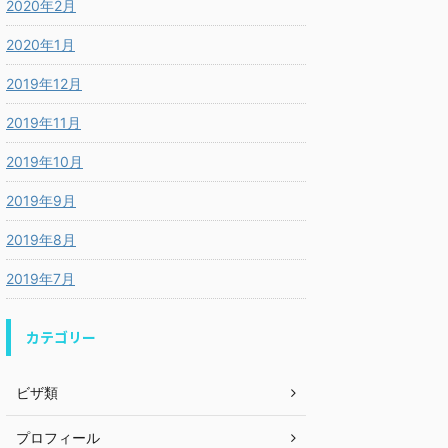
2020年2月
2020年1月
2019年12月
2019年11月
2019年10月
2019年9月
2019年8月
2019年7月
カテゴリー
ビザ類
プロフィール