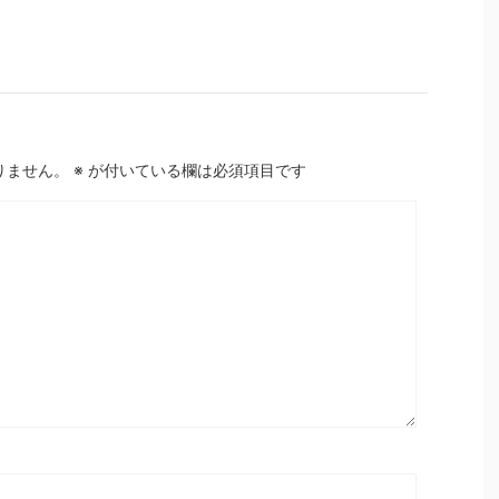
りません。
※
が付いている欄は必須項目です