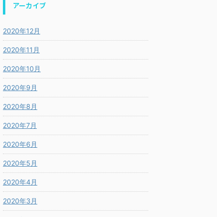
アーカイブ
2020年12月
2020年11月
2020年10月
2020年9月
2020年8月
2020年7月
2020年6月
2020年5月
2020年4月
2020年3月