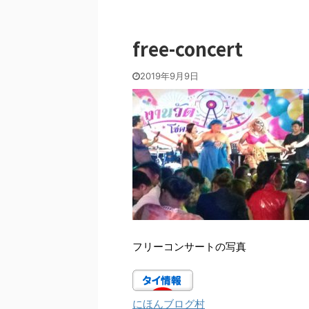
free-concert
2019年9月9日
フリーコンサートの写真
にほんブログ村