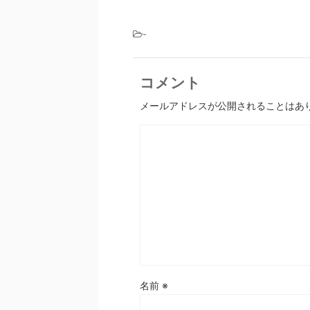
-
コメント
メールアドレスが公開されることはあ
名前
※