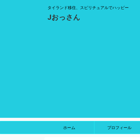
タイランド移住、スピリチュアルでハッピー
Jおっさん
ホーム
プロフィール