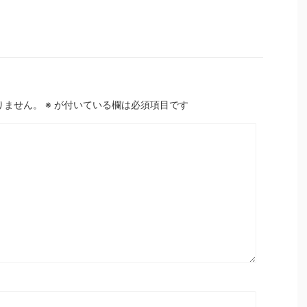
りません。
※
が付いている欄は必須項目です