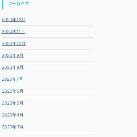
アーカイブ
2020年12月
2020年11月
2020年10月
2020年9月
2020年8月
2020年7月
2020年6月
2020年5月
2020年4月
2020年3月