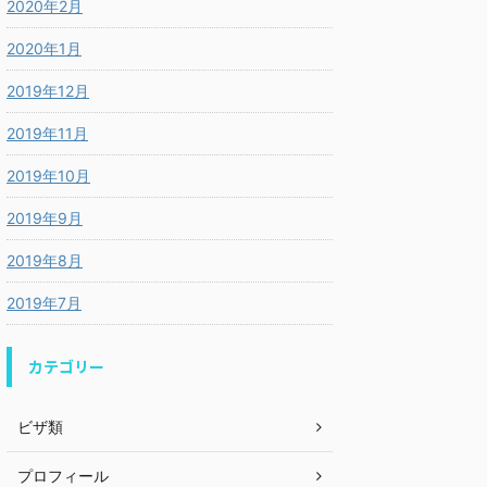
2020年2月
2020年1月
2019年12月
2019年11月
2019年10月
2019年9月
2019年8月
2019年7月
カテゴリー
ビザ類
プロフィール