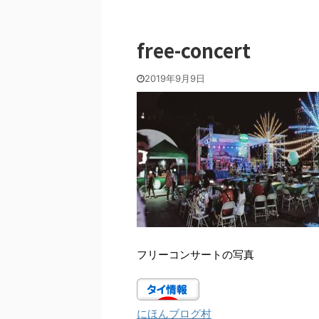
free-concert
2019年9月9日
フリーコンサートの写真
にほんブログ村