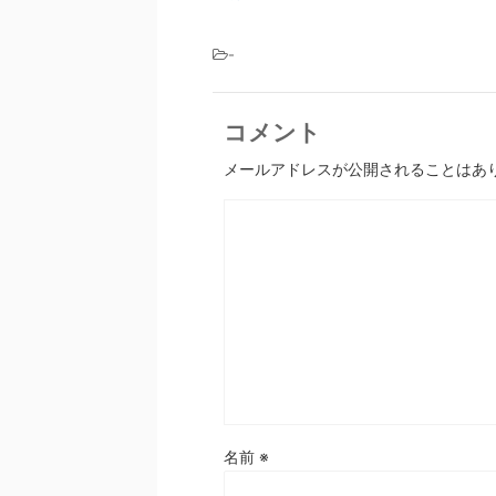
-
コメント
メールアドレスが公開されることはあ
名前
※