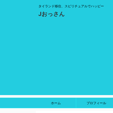
タイランド移住、スピリチュアルでハッピー
Jおっさん
ホーム
プロフィール