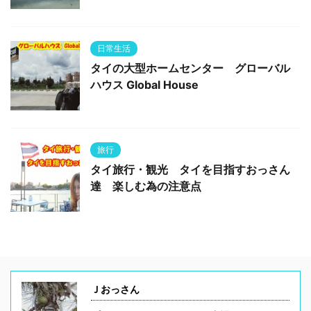
日常生活
タイの大型ホームセンター グローバル
ハウス Global House
旅行
タイ旅行・観光 タイを目指すおっさん
達 楽しむ為の注意点
Ｊおっさん