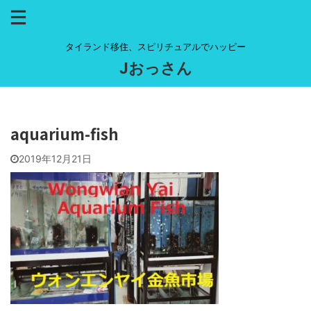
タイランド移住、スピリチュアルでハッピー
Jおっさん
aquarium-fish
2019年12月21日