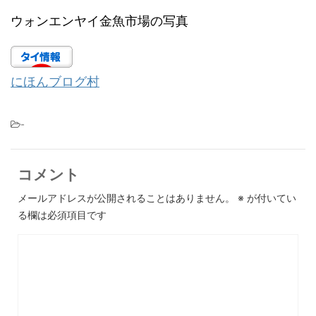
ウォンエンヤイ金魚市場の写真
にほんブログ村
-
コメント
メールアドレスが公開されることはありません。
※
が付いてい
る欄は必須項目です