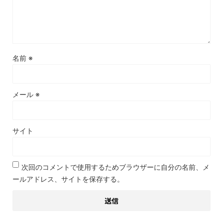
名前
※
メール
※
サイト
次回のコメントで使用するためブラウザーに自分の名前、メ
ールアドレス、サイトを保存する。