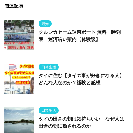
関連記事
観光
クルンカセーム運河ボート 無料 時刻
表 運河沿い案内【体験談】
日常生活
タイに住む【タイの事が好きになる人】
どんな人なのか？経験と感想
日常生活
タイの田舎の朝は気持ちいい なぜ人は
田舎の朝に癒されるのか