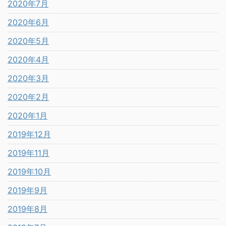
2020年7月
2020年6月
2020年5月
2020年4月
2020年3月
2020年2月
2020年1月
2019年12月
2019年11月
2019年10月
2019年9月
2019年8月