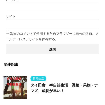
サイト
次回のコメントで使用するためブラウザーに自分の名前、メ
ールアドレス、サイトを保存する。
関連記事
日常生活
タイ田舎 半自給生活 野菜・果物・ナ
マズ、成長が早い！