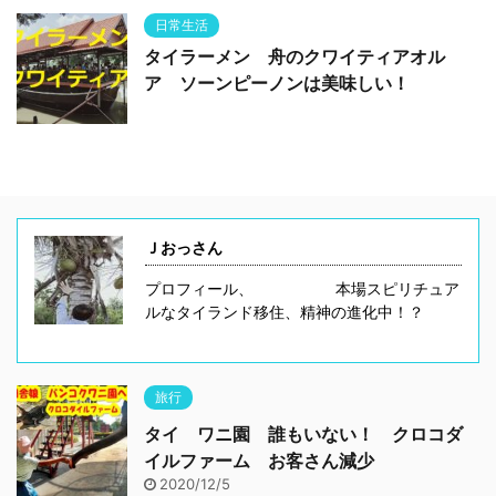
日常生活
タイラーメン 舟のクワイティアオル
ア ソーンピーノンは美味しい！
Ｊおっさん
プロフィール、 本場スピリチュア
ルなタイランド移住、精神の進化中！？
旅行
タイ ワニ園 誰もいない！ クロコダ
イルファーム お客さん減少
2020/12/5