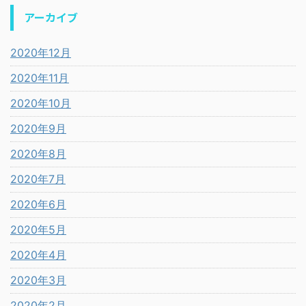
アーカイブ
2020年12月
2020年11月
2020年10月
2020年9月
2020年8月
2020年7月
2020年6月
2020年5月
2020年4月
2020年3月
2020年2月