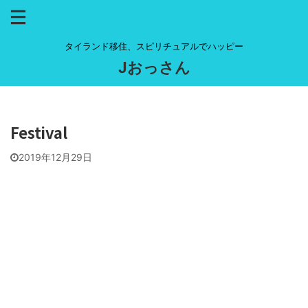
タイランド移住、スピリチュアルでハッピー
Jおっさん
Festival
2019年12月29日