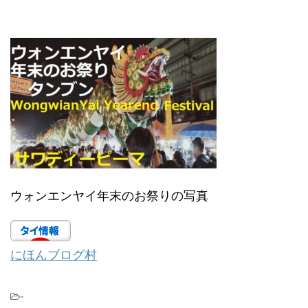
ウォンエンヤイ年末のお祭りの写真
にほんブログ村
-