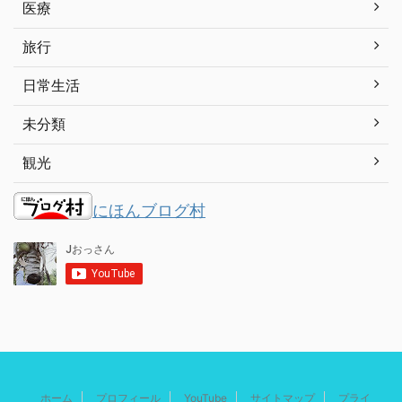
医療
旅行
日常生活
未分類
観光
にほんブログ村
ホーム
プロフィール
YouTube
サイトマップ
プライ