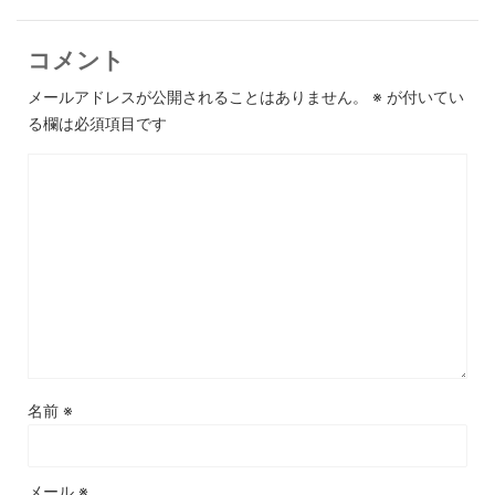
コメント
メールアドレスが公開されることはありません。
※
が付いてい
る欄は必須項目です
名前
※
メール
※