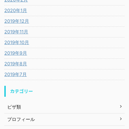
2020年1月
2019年12月
2019年11月
2019年10月
2019年9月
2019年8月
2019年7月
カテゴリー
ビザ類
プロフィール