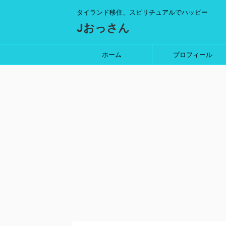
タイランド移住、スピリチュアルでハッピー
Jおっさん
ホーム
プロフィール