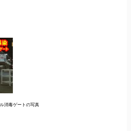
ル消毒ゲートの写真