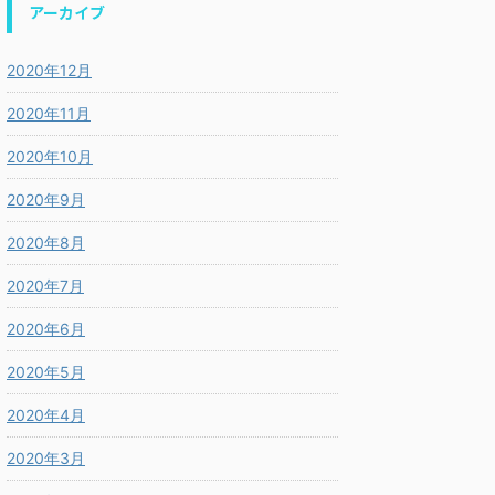
アーカイブ
2020年12月
2020年11月
2020年10月
2020年9月
2020年8月
2020年7月
2020年6月
2020年5月
2020年4月
2020年3月