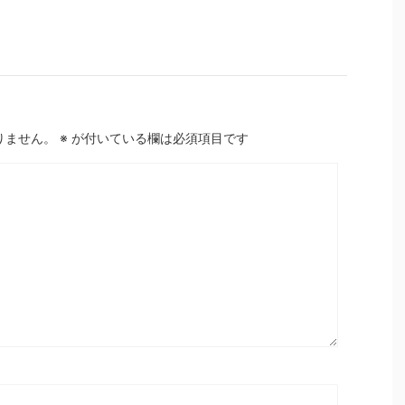
りません。
※
が付いている欄は必須項目です