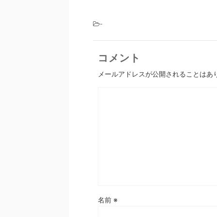
-
コメント
メールアドレスが公開されることはあ
名前
※