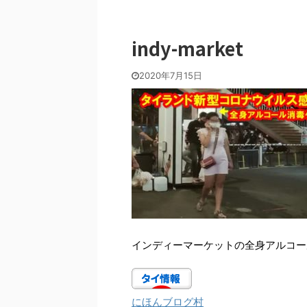
indy-market
2020年7月15日
インディーマーケットの全身アルコー
にほんブログ村