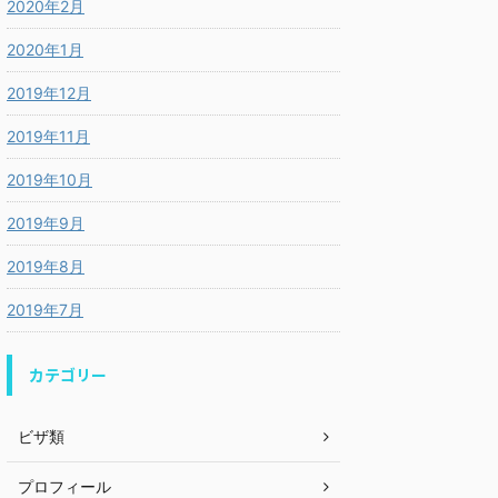
2020年2月
2020年1月
2019年12月
2019年11月
2019年10月
2019年9月
2019年8月
2019年7月
カテゴリー
ビザ類
プロフィール