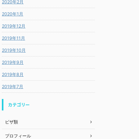
2020年2月
2020年1月
2019年12月
2019年11月
2019年10月
2019年9月
2019年8月
2019年7月
カテゴリー
ビザ類
プロフィール