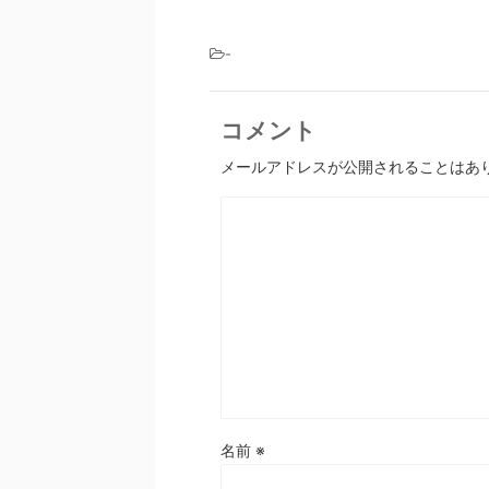
-
コメント
メールアドレスが公開されることはあ
名前
※