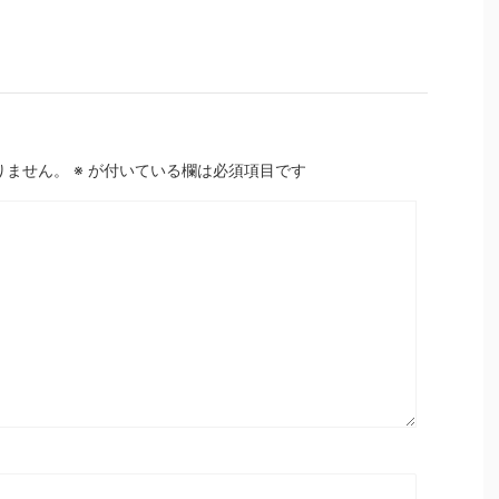
りません。
※
が付いている欄は必須項目です