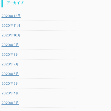
アーカイブ
2020年12月
2020年11月
2020年10月
2020年9月
2020年8月
2020年7月
2020年6月
2020年5月
2020年4月
2020年3月