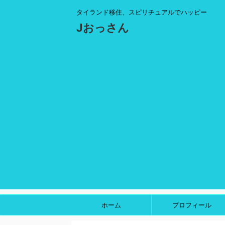
タイランド移住、スピリチュアルでハッピー
Jおっさん
ホーム
プロフィール