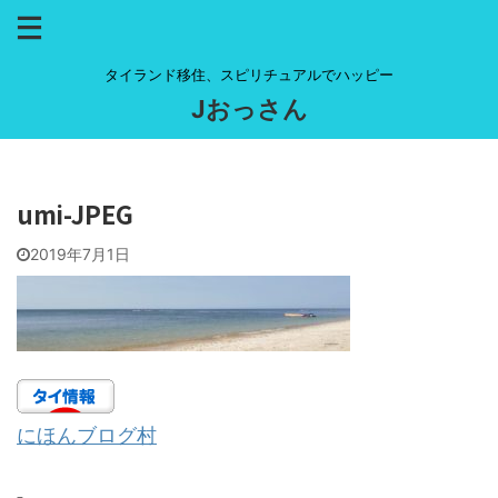
タイランド移住、スピリチュアルでハッピー
Jおっさん
umi-JPEG
2019年7月1日
にほんブログ村