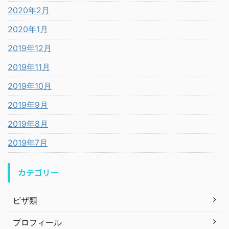
2020年2月
2020年1月
2019年12月
2019年11月
2019年10月
2019年9月
2019年8月
2019年7月
カテゴリー
ビザ類
プロフィール