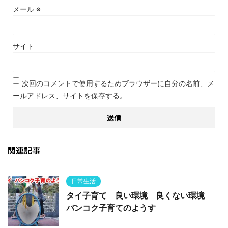
メール
※
サイト
次回のコメントで使用するためブラウザーに自分の名前、メ
ールアドレス、サイトを保存する。
関連記事
日常生活
タイ子育て 良い環境 良くない環境
バンコク子育てのようす