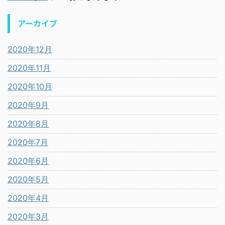
アーカイブ
2020年12月
2020年11月
2020年10月
2020年9月
2020年8月
2020年7月
2020年6月
2020年5月
2020年4月
2020年3月