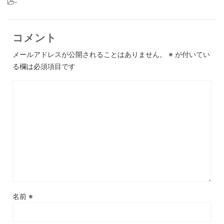
-
コメント
メールアドレスが公開されることはありません。
※
が付いてい
る欄は必須項目です
名前
※