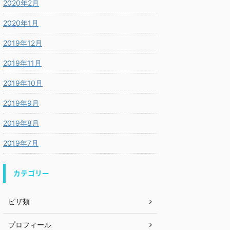
2020年2月
2020年1月
2019年12月
2019年11月
2019年10月
2019年9月
2019年8月
2019年7月
カテゴリー
ビザ類
プロフィール