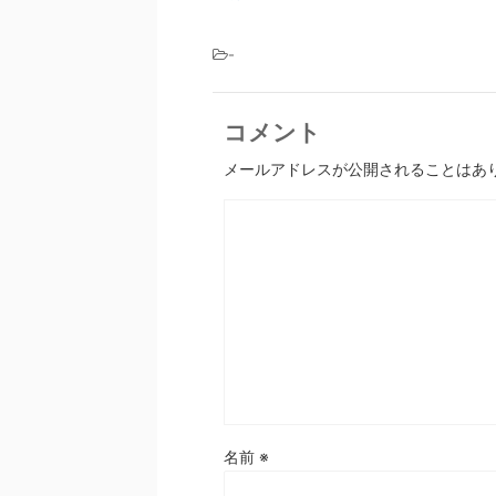
-
コメント
メールアドレスが公開されることはあ
名前
※