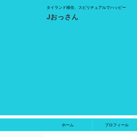
タイランド移住、スピリチュアルでハッピー
Jおっさん
ホーム
プロフィール