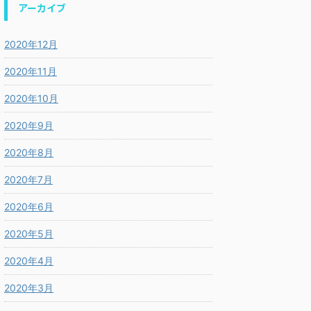
アーカイブ
2020年12月
2020年11月
2020年10月
2020年9月
2020年8月
2020年7月
2020年6月
2020年5月
2020年4月
2020年3月