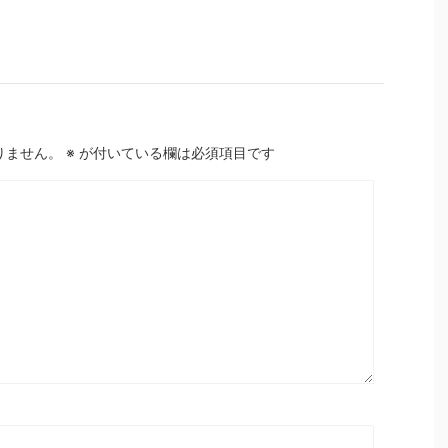
りません。
※
が付いている欄は必須項目です