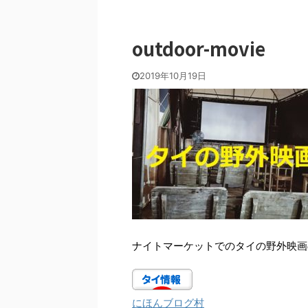
outdoor-movie
2019年10月19日
ナイトマーケットでのタイの野外映画
にほんブログ村