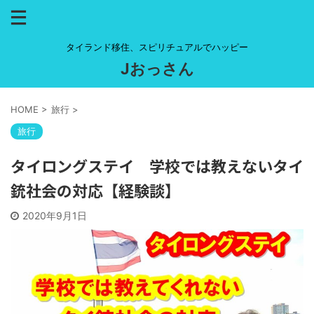
タイランド移住、スピリチュアルでハッピー
Jおっさん
HOME
>
旅行
>
旅行
タイロングステイ 学校では教えないタイ
銃社会の対応【経験談】
2020年9月1日