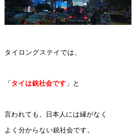
タイロングステイでは、
「
タイは銃社会です
」と
言われても、日本人には縁がなく
よく分からない銃社会です。