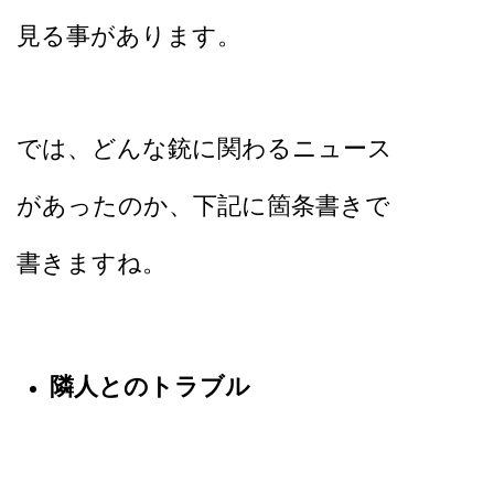
見る事があります。
では、どんな銃に関わるニュース
が
あったのか、
下記に箇条書きで
書きますね。
隣人とのトラブル