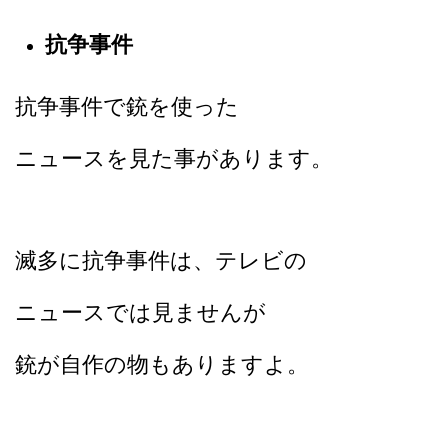
抗争事件
抗争事件で銃を使った
ニュースを見た事があります。
滅多に抗争事件は、テレビの
ニュースでは見ませんが
銃が自作の物もありますよ。