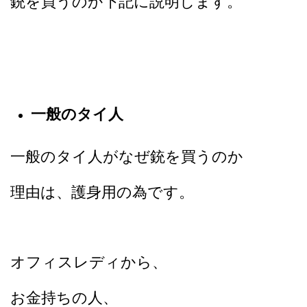
銃を買うのか
下記に説明します。
一般のタイ人
一般のタイ人がなぜ銃を買うのか
理由は、
護身用の為です。
オフィスレディから、
お金持ちの人、