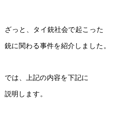
ざっと、タイ銃社会で起こった
銃に関わる事件を紹介しました。
では、上記の内容を下記に
説明します。