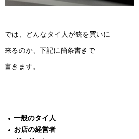
では、どんなタイ人が銃を買いに
来るのか、下記に箇条書きで
書きます。
一般のタイ人
お店の経営者