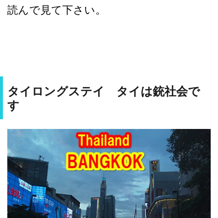
読んで見て下さい。
タイロングステイ タイは銃社会で
す