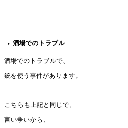
酒場でのトラブル
酒場でのトラブルで、
銃を使う事件があります。
こちらも上記と同じで、
言い争いから、