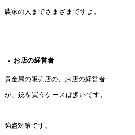
農家の人までさまざまですよ。
お店の経営者
貴金属の販売店の、お店の経営者
が、銃を買うケースは多いです。
強盗対策です。