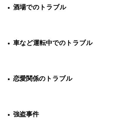
酒場でのトラブル
車など運転中でのトラブル
恋愛関係のトラブル
強盗事件