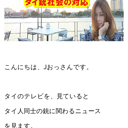
こんにちは、Jおっさんです。
タイのテレビを、
見ていると
タイ人同士の銃に関わるニュース
を見ます。