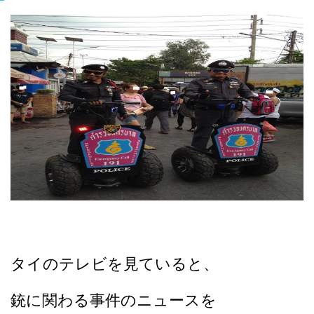
タイのテレビを見ていると、
銃に関わる事件のニュースを