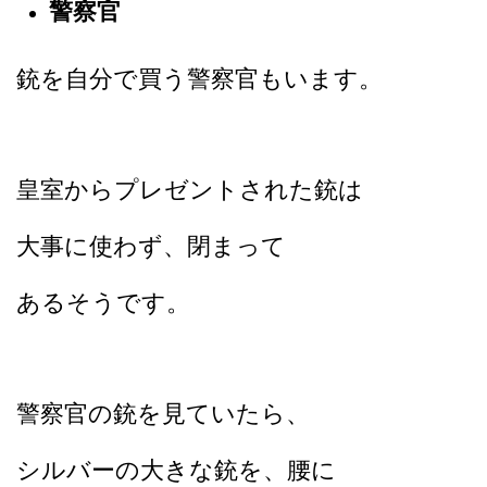
警察官
銃を自分で買う警察官もいます。
皇室からプレゼントされた銃は
大事に使わず、閉まって
あるそうです。
警察官の銃を見ていたら、
シルバーの大きな銃を、腰に