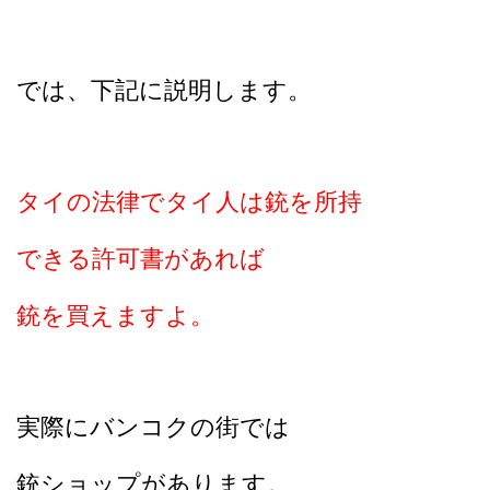
では、下記に説明します。
タイの法律でタイ人は銃を所持
できる許可書があれば
銃を買えますよ。
実際にバンコクの街では
銃ショップがあります。