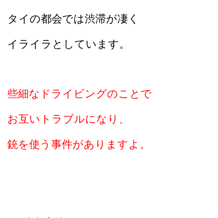
タイの都会では渋滞が凄く
イライラとしています。
些細なドライビングのことで
お互いトラブルになり、
銃を使う事件がありますよ。