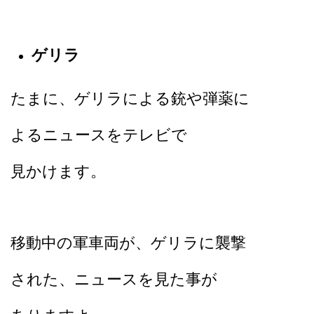
ゲリラ
たまに、ゲリラによる銃や弾薬に
よるニュースをテレビで
見かけます。
移動中の軍車両が、ゲリラに襲撃
された、ニュースを見た事が