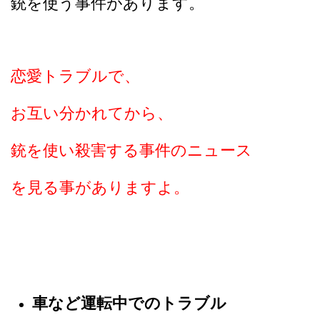
銃を使う事件があります。
恋愛トラブルで、
お互い分かれてから、
銃を使い殺害する事件のニュース
を見る事がありますよ。
車など運転中でのトラブル