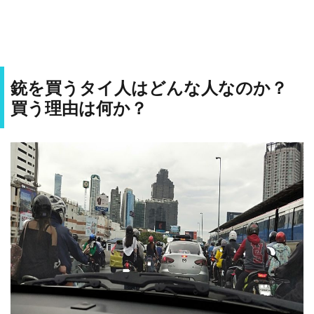
銃を買うタイ人はどんな人なのか？
買う理由は何か？