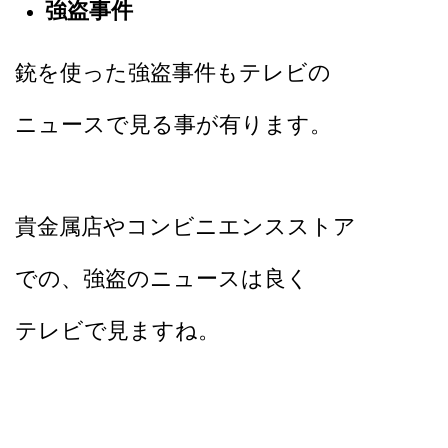
強盗事件
銃を使った強盗事件もテレビの
ニュースで見る事が有ります。
貴金属店やコンビニエンスストア
での、強盗のニュースは良く
テレビで見ますね。