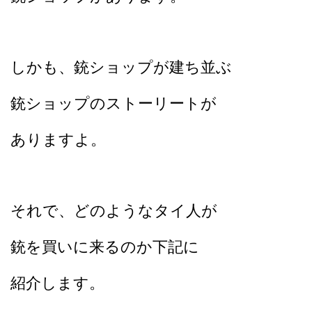
しかも、銃ショップが建ち並ぶ
銃ショップのストーリートが
ありますよ。
それで、どのようなタイ人が
銃を買いに来るのか下記に
紹介します。