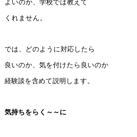
よいのか、学校では教えて
くれません。
では、どのように対応したら
良いのか、気を付けたら良いのか
経験談を含めて説明します。
気持ちをらく～～に