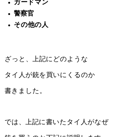
ガードマン
警察官
その他の人
ざっと、上記にどのような
タイ人が銃を買いにくるのか
書きました。
では、上記に書いたタイ人がなぜ