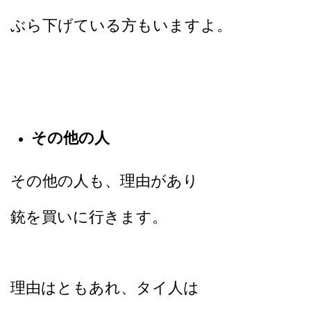
ぶら下げている方もいますよ。
その他の人
その他の人も、理由があり
銃を買いに行きます。
理由はともあれ、タイ人は