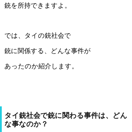
銃を所持できますよ。
では、タイの銃社会で
銃に関係する、どんな事件が
あったのか紹介します。
タイ銃社会で銃に関わる事件は、どん
な事なのか？