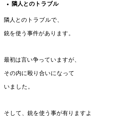
隣人とのトラブル
隣人とのトラブルで、
銃を使う事件があります。
最初は言い争っていますが、
その内に殴り合いになって
いました。
そして、銃を使う事が有りますよ