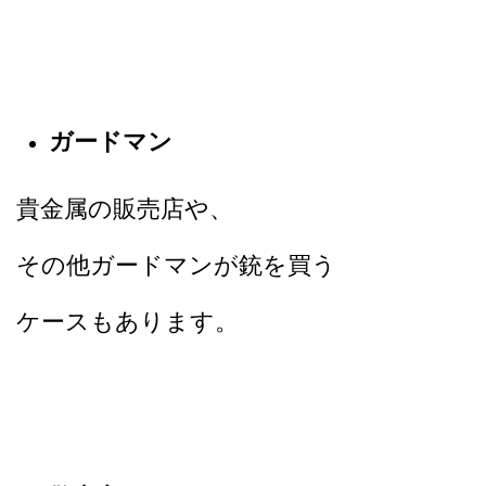
ガードマン
貴金属の販売店や、
その他ガードマンが銃を買う
ケースもあります。