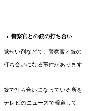
警察官との銃の打ち合い
覚せい剤などで、警察官と
銃の
打ち合いになる事件があります。
銃で打ち合いになっている所を
テレビのニュースで報道して