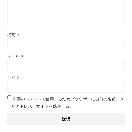
名前
※
メール
※
サイト
次回のコメントで使用するためブラウザーに自分の名前、メ
ールアドレス、サイトを保存する。