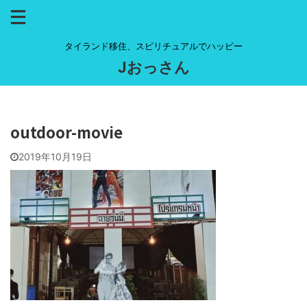
タイランド移住、スピリチュアルでハッピー
Jおっさん
outdoor-movie
2019年10月19日