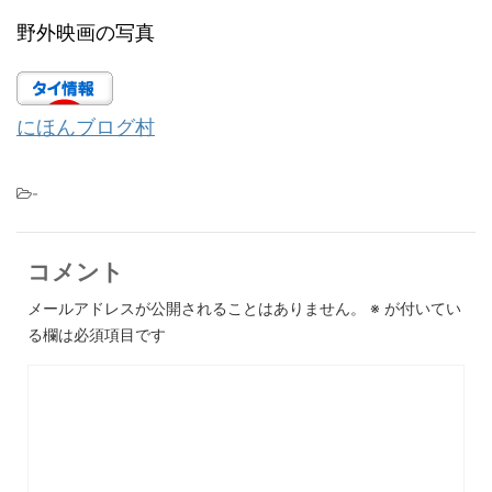
野外映画の写真
にほんブログ村
-
コメント
メールアドレスが公開されることはありません。
※
が付いてい
る欄は必須項目です