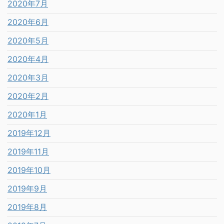
2020年7月
2020年6月
2020年5月
2020年4月
2020年3月
2020年2月
2020年1月
2019年12月
2019年11月
2019年10月
2019年9月
2019年8月