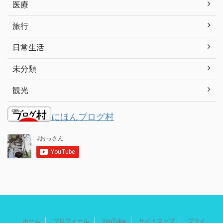
医療
旅行
日常生活
未分類
観光
にほんブログ村
ホーム
プロフィール
YouTube
サイトマップ
プライ