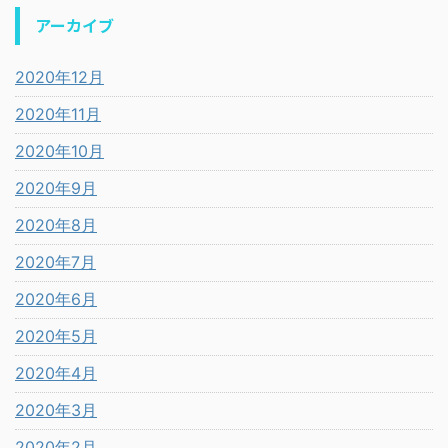
アーカイブ
2020年12月
2020年11月
2020年10月
2020年9月
2020年8月
2020年7月
2020年6月
2020年5月
2020年4月
2020年3月
2020年2月