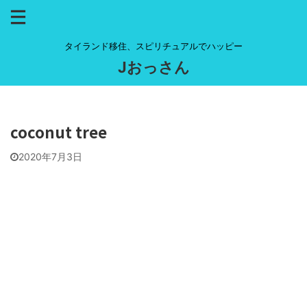
タイランド移住、スピリチュアルでハッピー
Jおっさん
coconut tree
2020年7月3日