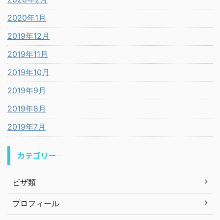
2020年1月
2019年12月
2019年11月
2019年10月
2019年9月
2019年8月
2019年7月
カテゴリー
ビザ類
プロフィール