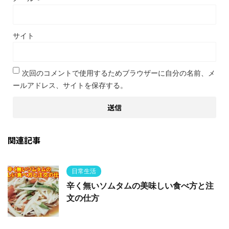
サイト
次回のコメントで使用するためブラウザーに自分の名前、メ
ールアドレス、サイトを保存する。
関連記事
日常生活
辛く無いソムタムの美味しい食べ方と注
文の仕方