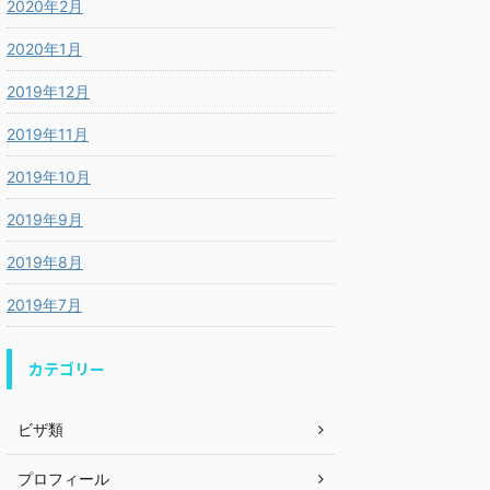
2020年2月
2020年1月
2019年12月
2019年11月
2019年10月
2019年9月
2019年8月
2019年7月
カテゴリー
ビザ類
プロフィール