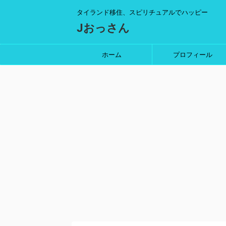
タイランド移住、スピリチュアルでハッピー
Jおっさん
ホーム
プロフィール