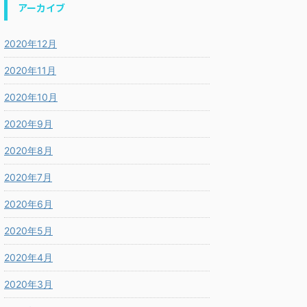
アーカイブ
2020年12月
2020年11月
2020年10月
2020年9月
2020年8月
2020年7月
2020年6月
2020年5月
2020年4月
2020年3月