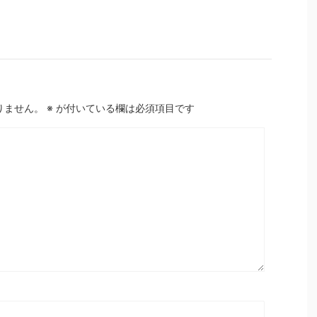
りません。
※
が付いている欄は必須項目です