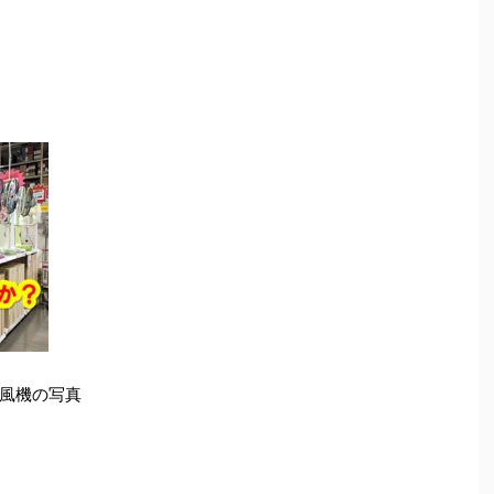
風機の写真