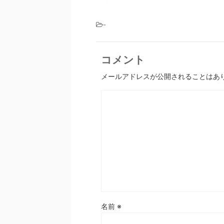
-
コメント
メールアドレスが公開されることはあ
名前
※