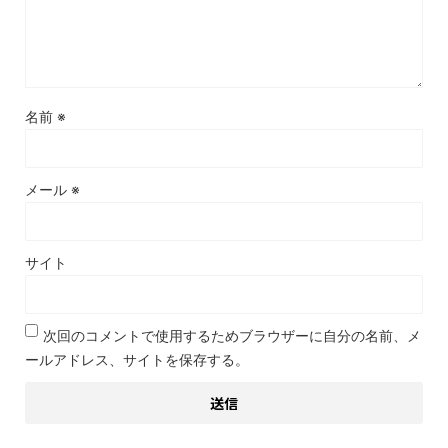
名前
※
メール
※
サイト
次回のコメントで使用するためブラウザーに自分の名前、メ
ールアドレス、サイトを保存する。