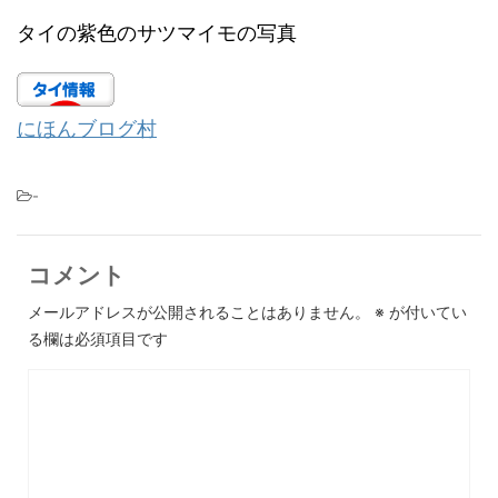
タイの紫色のサツマイモの写真
にほんブログ村
-
コメント
メールアドレスが公開されることはありません。
※
が付いてい
る欄は必須項目です