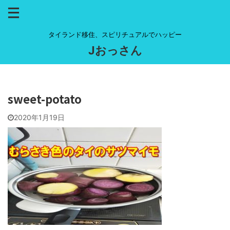
タイランド移住、スピリチュアルでハッピー
Jおっさん
sweet-potato
2020年1月19日