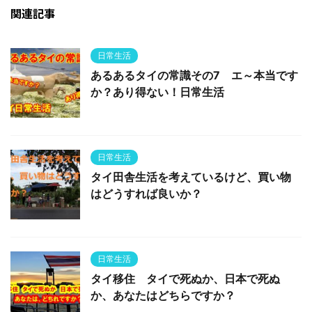
関連記事
日常生活
あるあるタイの常識その7 エ～本当です
か？あり得ない！日常生活
日常生活
タイ田舎生活を考えているけど、買い物
はどうすれば良いか？
日常生活
タイ移住 タイで死ぬか、日本で死ぬ
か、あなたはどちらですか？