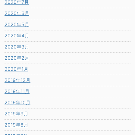
2020年7月
2020年6月
2020年5月
2020年4月
2020年3月
2020年2月
2020年1月
2019年12月
2019年11月
2019年10月
2019年9月
2019年8月