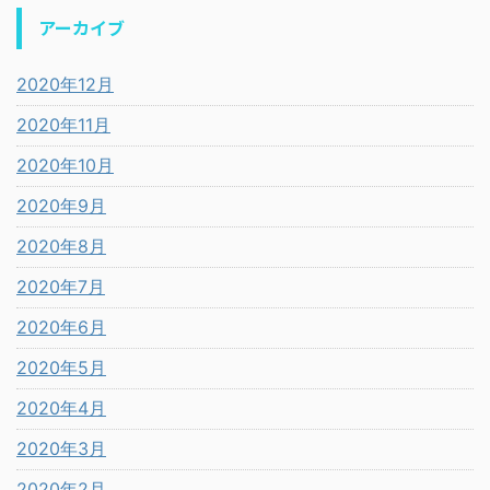
アーカイブ
2020年12月
2020年11月
2020年10月
2020年9月
2020年8月
2020年7月
2020年6月
2020年5月
2020年4月
2020年3月
2020年2月