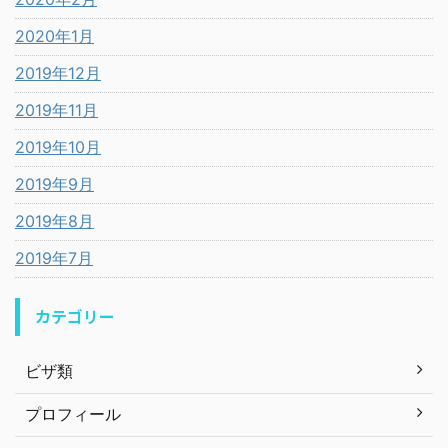
2020年1月
2019年12月
2019年11月
2019年10月
2019年9月
2019年8月
2019年7月
カテゴリー
ビザ類
プロフィール