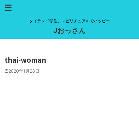
タイランド移住、スピリチュアルでハッピー
Jおっさん
thai-woman
2020年1月28日