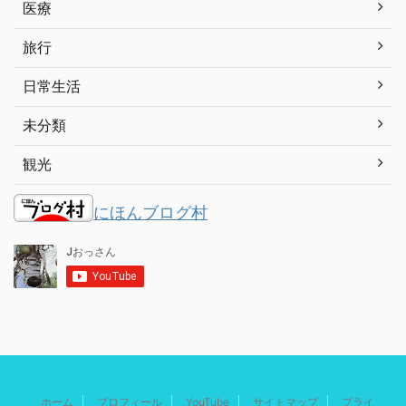
医療
旅行
日常生活
未分類
観光
にほんブログ村
ホーム
プロフィール
YouTube
サイトマップ
プライ