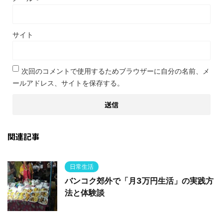
サイト
次回のコメントで使用するためブラウザーに自分の名前、メ
ールアドレス、サイトを保存する。
関連記事
日常生活
バンコク郊外で「月3万円生活」の実践方
法と体験談