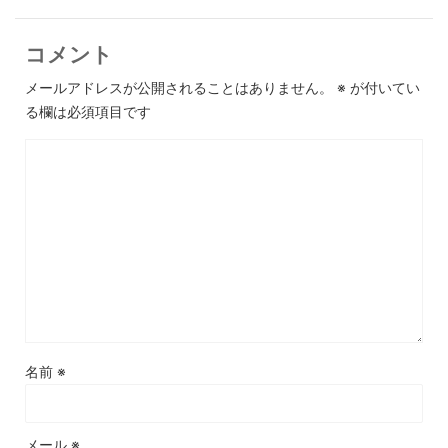
コメント
メールアドレスが公開されることはありません。
※
が付いてい
る欄は必須項目です
名前
※
メール
※