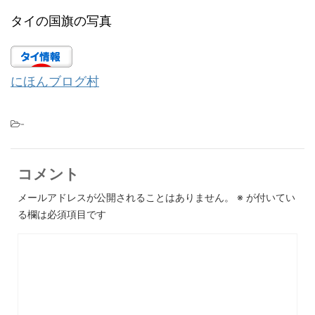
タイの国旗の写真
にほんブログ村
-
コメント
メールアドレスが公開されることはありません。
※
が付いてい
る欄は必須項目です