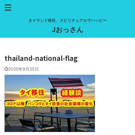
タイランド移住、スピリチュアルでハッピー
Jおっさん
thailand-national-flag
2020年9月25日