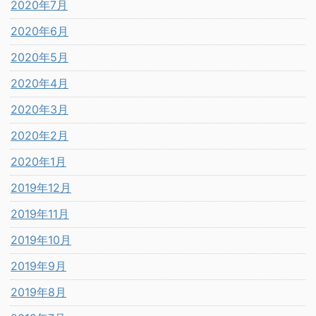
2020年7月
2020年6月
2020年5月
2020年4月
2020年3月
2020年2月
2020年1月
2019年12月
2019年11月
2019年10月
2019年9月
2019年8月