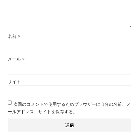
名前
※
メール
※
サイト
次回のコメントで使用するためブラウザーに自分の名前、メ
ールアドレス、サイトを保存する。