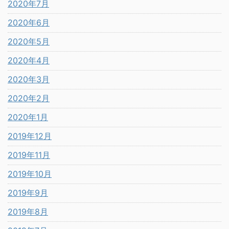
2020年7月
2020年6月
2020年5月
2020年4月
2020年3月
2020年2月
2020年1月
2019年12月
2019年11月
2019年10月
2019年9月
2019年8月