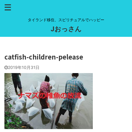
タイランド移住、スピリチュアルでハッピー
Jおっさん
catfish-children-pelease
2019年10月31日