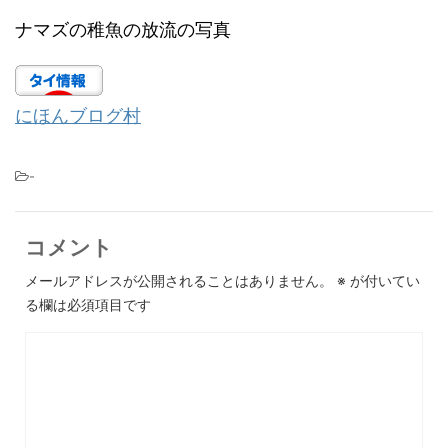
ナマズの稚魚の放流の写真
にほんブログ村
-
コメント
メールアドレスが公開されることはありません。
※
が付いてい
る欄は必須項目です