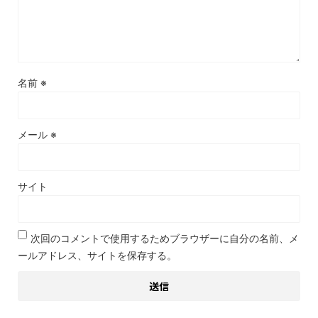
名前
※
メール
※
サイト
次回のコメントで使用するためブラウザーに自分の名前、メ
ールアドレス、サイトを保存する。