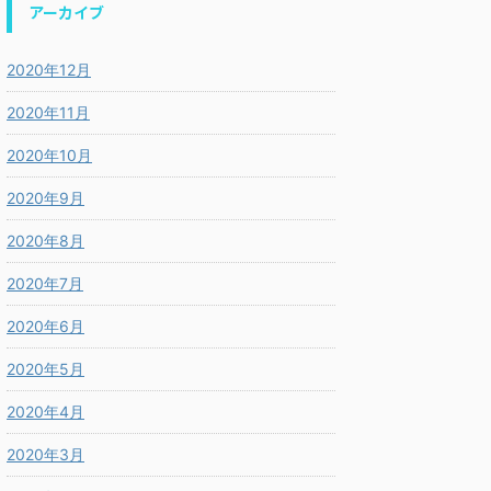
アーカイブ
2020年12月
2020年11月
2020年10月
2020年9月
2020年8月
2020年7月
2020年6月
2020年5月
2020年4月
2020年3月