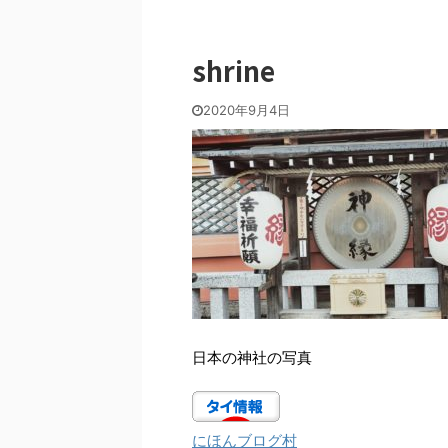
shrine
2020年9月4日
日本の神社の写真
にほんブログ村