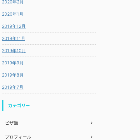
2020年2月
2020年1月
2019年12月
2019年11月
2019年10月
2019年9月
2019年8月
2019年7月
カテゴリー
ビザ類
プロフィール