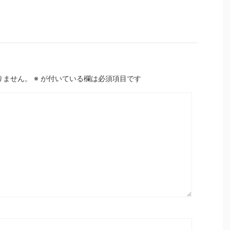
りません。
※
が付いている欄は必須項目です