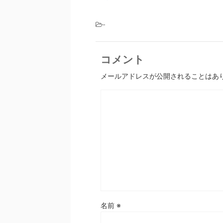
-
コメント
メールアドレスが公開されることはあ
名前
※