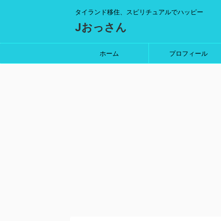
タイランド移住、スピリチュアルでハッピー
Jおっさん
ホーム
プロフィール