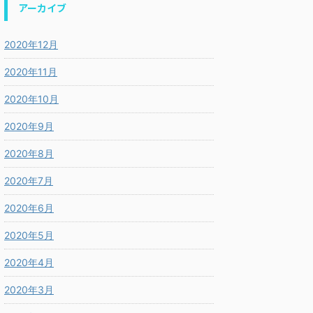
アーカイブ
2020年12月
2020年11月
2020年10月
2020年9月
2020年8月
2020年7月
2020年6月
2020年5月
2020年4月
2020年3月