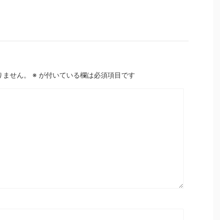
りません。
※
が付いている欄は必須項目です