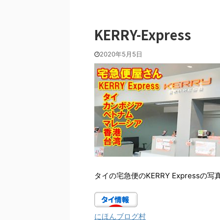
KERRY-Express
2020年5月5日
タイの宅急便のKERRY Expressの写
にほんブログ村