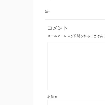
-
コメント
メールアドレスが公開されることはあ
名前
※