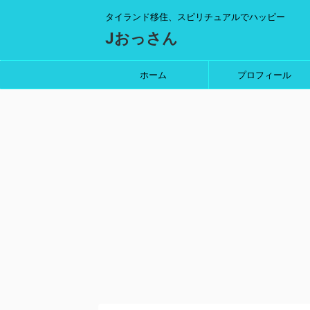
タイランド移住、スピリチュアルでハッピー
Jおっさん
ホーム
プロフィール