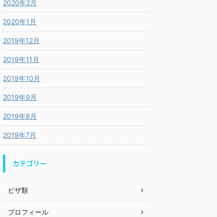
2020年2月
2020年1月
2019年12月
2019年11月
2019年10月
2019年9月
2019年8月
2019年7月
カテゴリー
ビザ類
プロフィール