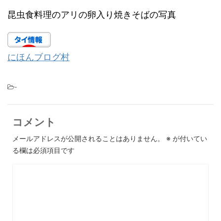
昆虫食料理のアリの卵入り焼きそばの写真
にほんブログ村
-
コメント
メールアドレスが公開されることはありません。
※
が付いてい
る欄は必須項目です