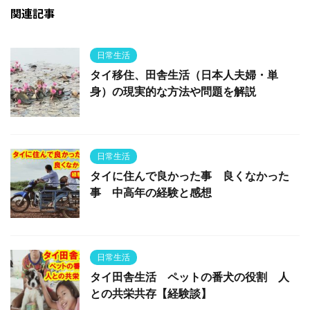
関連記事
日常生活
タイ移住、田舎生活（日本人夫婦・単
身）の現実的な方法や問題を解説
日常生活
タイに住んで良かった事 良くなかった
事 中高年の経験と感想
日常生活
タイ田舎生活 ペットの番犬の役割 人
との共栄共存【経験談】