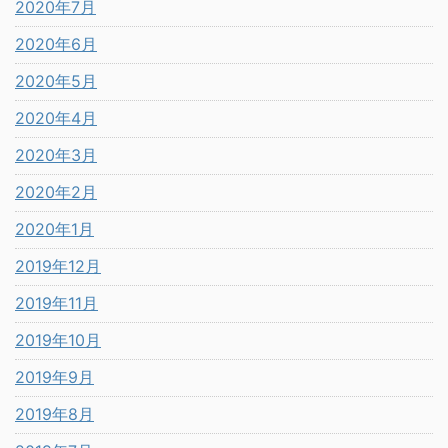
2020年7月
2020年6月
2020年5月
2020年4月
2020年3月
2020年2月
2020年1月
2019年12月
2019年11月
2019年10月
2019年9月
2019年8月