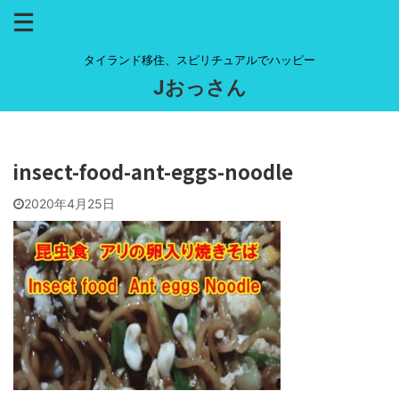
タイランド移住、スピリチュアルでハッピー
Jおっさん
insect-food-ant-eggs-noodle
2020年4月25日