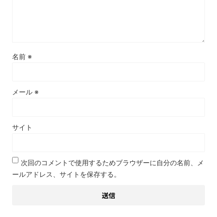
名前
※
メール
※
サイト
次回のコメントで使用するためブラウザーに自分の名前、メ
ールアドレス、サイトを保存する。