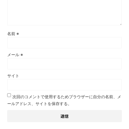
名前
※
メール
※
サイト
次回のコメントで使用するためブラウザーに自分の名前、メ
ールアドレス、サイトを保存する。