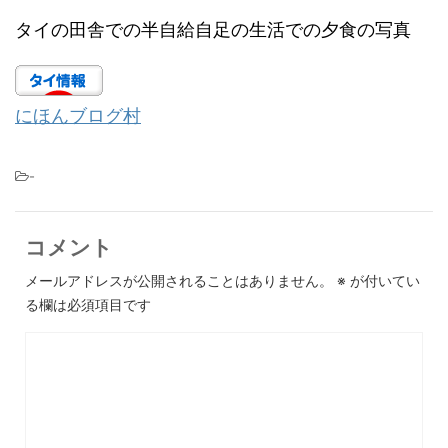
タイの田舎での半自給自足の生活での夕食の写真
にほんブログ村
-
コメント
メールアドレスが公開されることはありません。
※
が付いてい
る欄は必須項目です