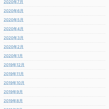
2020年7月
2020年6月
2020年5月
2020年4月
2020年3月
2020年2月
2020年1月
2019年12月
2019年11月
2019年10月
2019年9月
2019年8月