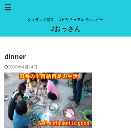
タイランド移住、スピリチュアルでハッピー
Jおっさん
dinner
2020年4月14日