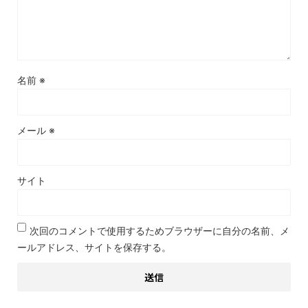
名前
※
メール
※
サイト
次回のコメントで使用するためブラウザーに自分の名前、メ
ールアドレス、サイトを保存する。