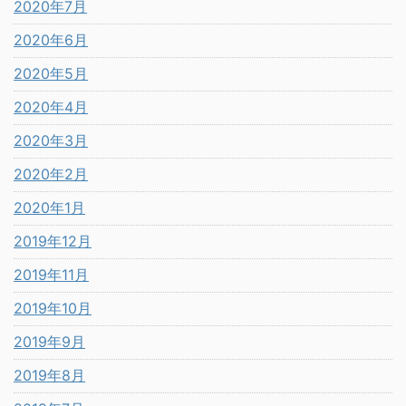
2020年7月
2020年6月
2020年5月
2020年4月
2020年3月
2020年2月
2020年1月
2019年12月
2019年11月
2019年10月
2019年9月
2019年8月