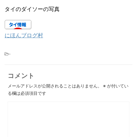
タイのダイソーの写真
にほんブログ村
-
コメント
メールアドレスが公開されることはありません。
※
が付いてい
る欄は必須項目です