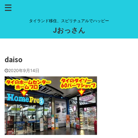
タイランド移住、スピリチュアルでハッピー
Jおっさん
daiso
2020年9月14日