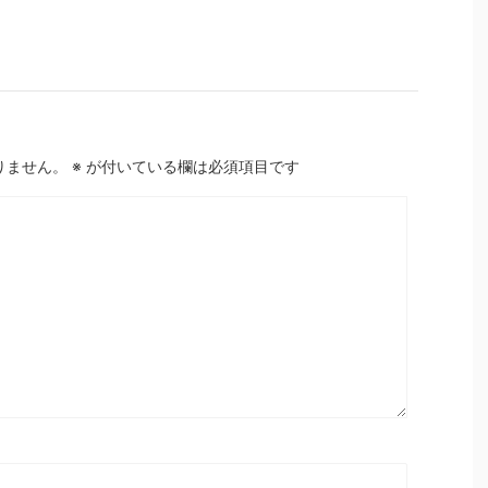
りません。
※
が付いている欄は必須項目です