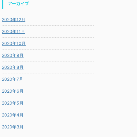
アーカイブ
2020年12月
2020年11月
2020年10月
2020年9月
2020年8月
2020年7月
2020年6月
2020年5月
2020年4月
2020年3月