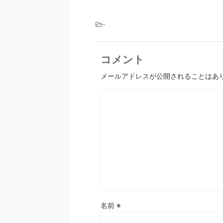
-
コメント
メールアドレスが公開されることはあ
名前
※