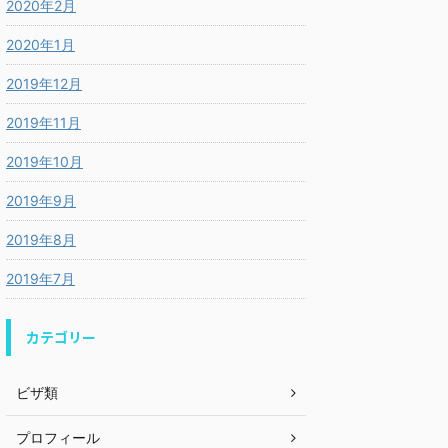
2020年2月
2020年1月
2019年12月
2019年11月
2019年10月
2019年9月
2019年8月
2019年7月
カテゴリー
ビザ類
プロフィール