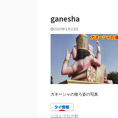
ganesha
2020年2月23日
ガネーシャの後ろ姿の写真
にほんブログ村