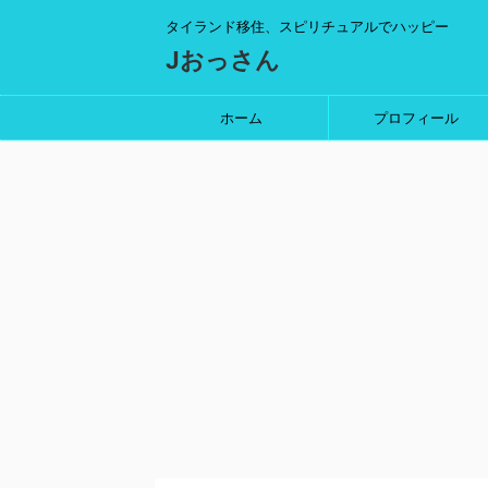
タイランド移住、スピリチュアルでハッピー
Jおっさん
ホーム
プロフィール