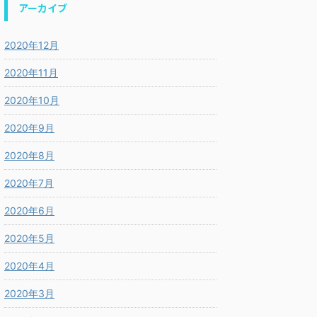
アーカイブ
2020年12月
2020年11月
2020年10月
2020年9月
2020年8月
2020年7月
2020年6月
2020年5月
2020年4月
2020年3月