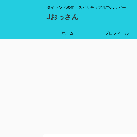
タイランド移住、スピリチュアルでハッピー
Jおっさん
ホーム
プロフィール