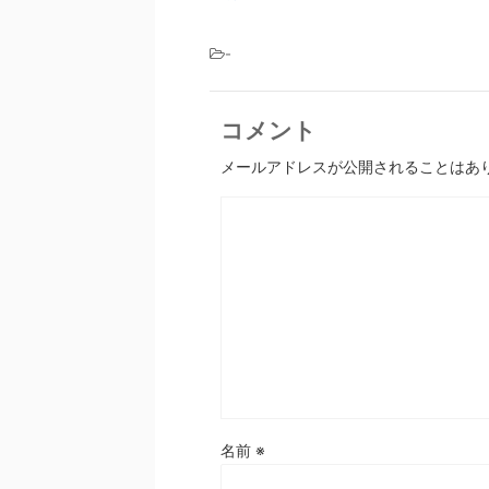
-
コメント
メールアドレスが公開されることはあ
名前
※