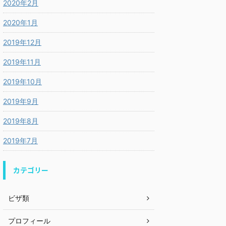
2020年2月
2020年1月
2019年12月
2019年11月
2019年10月
2019年9月
2019年8月
2019年7月
カテゴリー
ビザ類
プロフィール