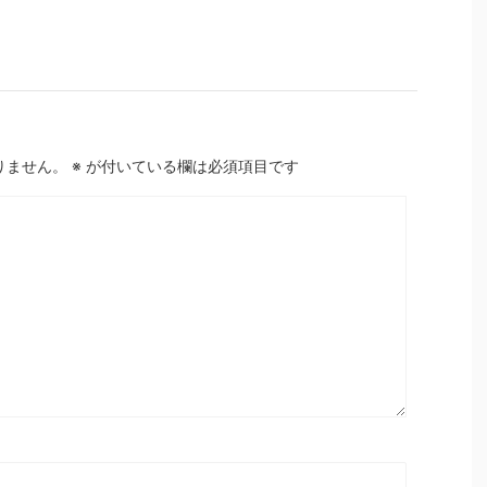
りません。
※
が付いている欄は必須項目です