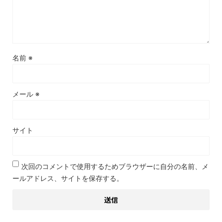
名前
※
メール
※
サイト
次回のコメントで使用するためブラウザーに自分の名前、メ
ールアドレス、サイトを保存する。