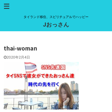
タイランド移住、スピリチュアルでハッピー
Jおっさん
thai-woman
2020年2月4日