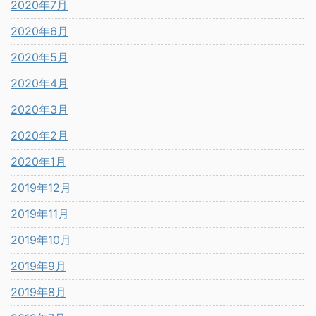
2020年7月
2020年6月
2020年5月
2020年4月
2020年3月
2020年2月
2020年1月
2019年12月
2019年11月
2019年10月
2019年9月
2019年8月