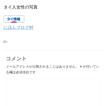
タイ人女性の写真
にほんブログ村
-
コメント
メールアドレスが公開されることはありません。
※
が付いてい
る欄は必須項目です