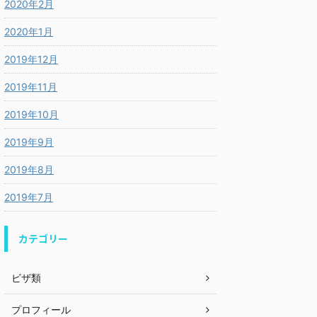
2020年2月
2020年1月
2019年12月
2019年11月
2019年10月
2019年9月
2019年8月
2019年7月
カテゴリー
ビザ類
プロフィール