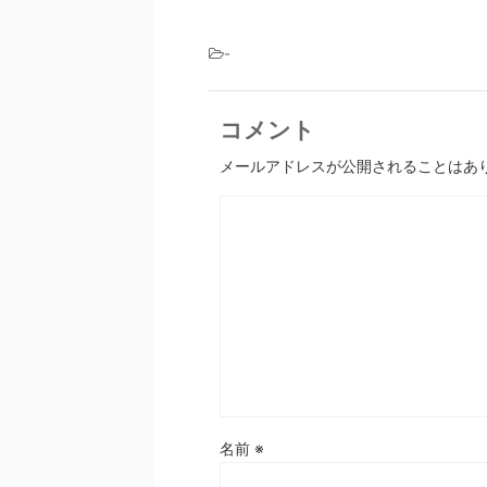
-
コメント
メールアドレスが公開されることはあ
名前
※