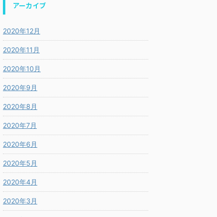
アーカイブ
2020年12月
2020年11月
2020年10月
2020年9月
2020年8月
2020年7月
2020年6月
2020年5月
2020年4月
2020年3月