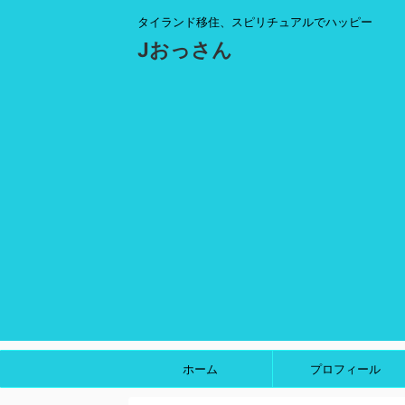
タイランド移住、スピリチュアルでハッピー
Jおっさん
ホーム
プロフィール