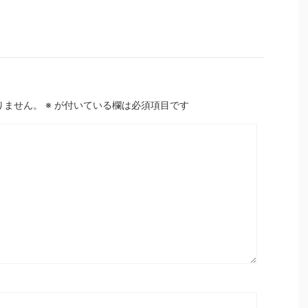
りません。
※
が付いている欄は必須項目です