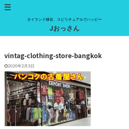
タイランド移住、スピリチュアルでハッピー
Jおっさん
vintag-clothing-store-bangkok
2020年2月3日