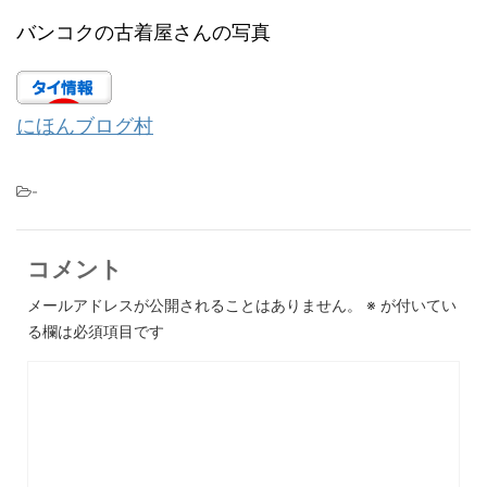
バンコクの古着屋さんの写真
にほんブログ村
-
コメント
メールアドレスが公開されることはありません。
※
が付いてい
る欄は必須項目です