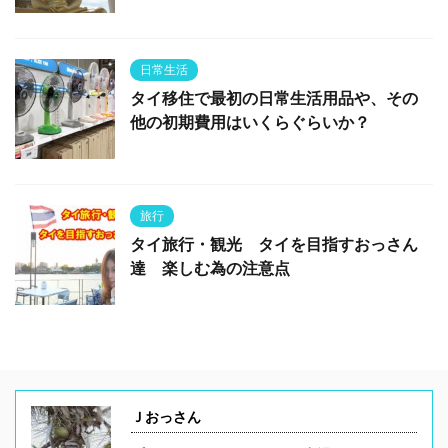
日常生活
タイ移住で最初の日常生活用品や、その
他の初期費用はいくらぐらいか？
旅行
タイ旅行・観光 タイを目指すおっさん
達 楽しむ為の注意点
Ｊおっさん