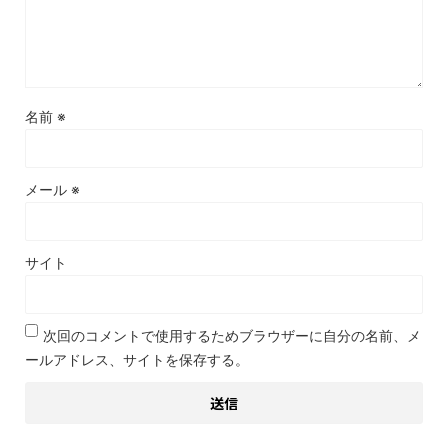
名前
※
メール
※
サイト
次回のコメントで使用するためブラウザーに自分の名前、メ
ールアドレス、サイトを保存する。