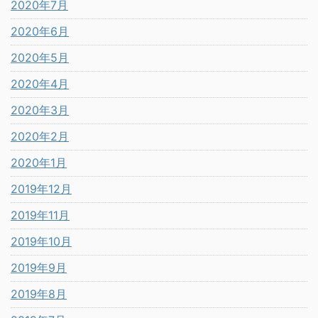
2020年7月
2020年6月
2020年5月
2020年4月
2020年3月
2020年2月
2020年1月
2019年12月
2019年11月
2019年10月
2019年9月
2019年8月