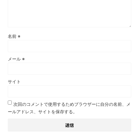
名前
※
メール
※
サイト
次回のコメントで使用するためブラウザーに自分の名前、メ
ールアドレス、サイトを保存する。