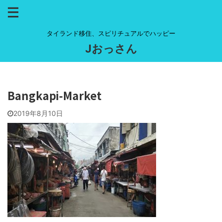
タイランド移住、スピリチュアルでハッピー
Jおっさん
Bangkapi-Market
2019年8月10日