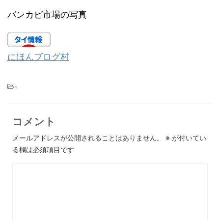
バンカビ市場の写真
にほんブログ村
-
コメント
メールアドレスが公開されることはありません。
※
が付いてい
る欄は必須項目です