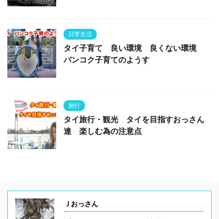
日常生活
タイ子育て 良い環境 良くない環境
バンコク子育てのようす
旅行
タイ旅行・観光 タイを目指すおっさん
達 楽しむ為の注意点
Ｊおっさん