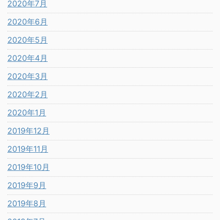
2020年7月
2020年6月
2020年5月
2020年4月
2020年3月
2020年2月
2020年1月
2019年12月
2019年11月
2019年10月
2019年9月
2019年8月