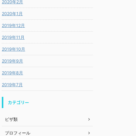
2020年2月
2020年1月
2019年12月
2019年11月
2019年10月
2019年9月
2019年8月
2019年7月
カテゴリー
ビザ類
プロフィール