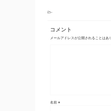
-
コメント
メールアドレスが公開されることはあ
名前
※