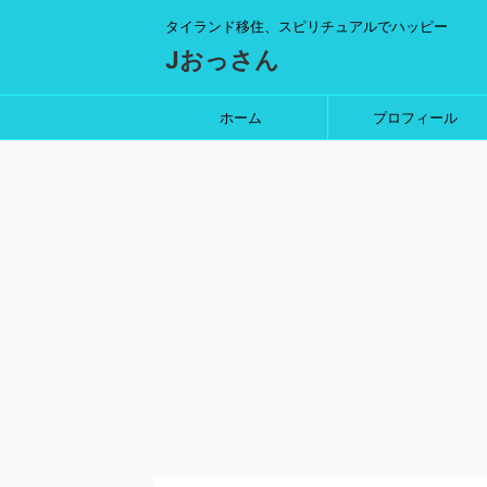
タイランド移住、スピリチュアルでハッピー
Jおっさん
ホーム
プロフィール