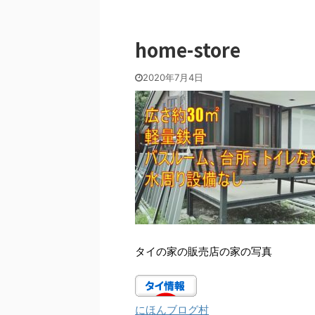
home-store
2020年7月4日
タイの家の販売店の家の写真
にほんブログ村