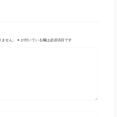
りません。
※
が付いている欄は必須項目です