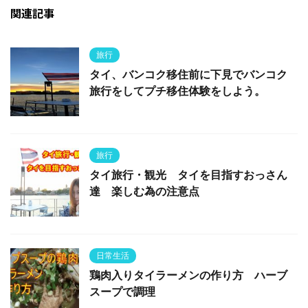
関連記事
旅行
タイ、バンコク移住前に下見でバンコク
旅行をしてプチ移住体験をしよう。
旅行
タイ旅行・観光 タイを目指すおっさん
達 楽しむ為の注意点
日常生活
鶏肉入りタイラーメンの作り方 ハーブ
スープで調理