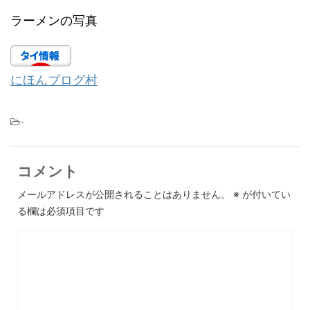
ラーメンの写真
にほんブログ村
-
コメント
メールアドレスが公開されることはありません。
※
が付いてい
る欄は必須項目です