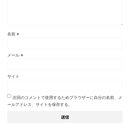
名前
※
メール
※
サイト
次回のコメントで使用するためブラウザーに自分の名前、メ
ールアドレス、サイトを保存する。