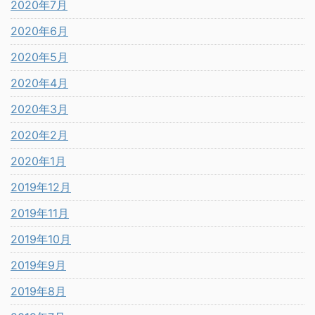
2020年7月
2020年6月
2020年5月
2020年4月
2020年3月
2020年2月
2020年1月
2019年12月
2019年11月
2019年10月
2019年9月
2019年8月