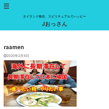
タイランド移住、スピリチュアルでハッピー
Jおっさん
raamen
2020年2月4日