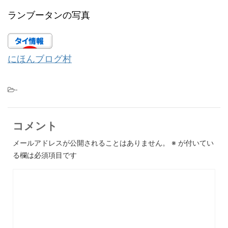
ランブータンの写真
にほんブログ村
-
コメント
メールアドレスが公開されることはありません。
※
が付いてい
る欄は必須項目です