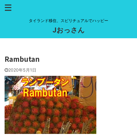
タイランド移住、スピリチュアルでハッピー
Jおっさん
Rambutan
2020年5月1日