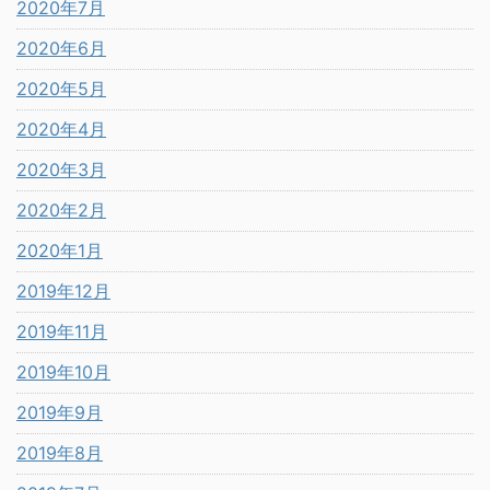
2020年7月
2020年6月
2020年5月
2020年4月
2020年3月
2020年2月
2020年1月
2019年12月
2019年11月
2019年10月
2019年9月
2019年8月