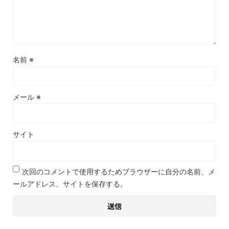
名前
※
メール
※
サイト
次回のコメントで使用するためブラウザーに自分の名前、メ
ールアドレス、サイトを保存する。