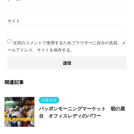
サイト
次回のコメントで使用するためブラウザーに自分の名前、メ
ールアドレス、サイトを保存する。
関連記事
日常生活
パッポンモーニングマーケット 朝の屋
台 オフィスレディのパワー