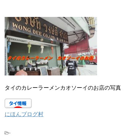
タイのカレーラーメンカオソーイのお店の写真
にほんブログ村
-