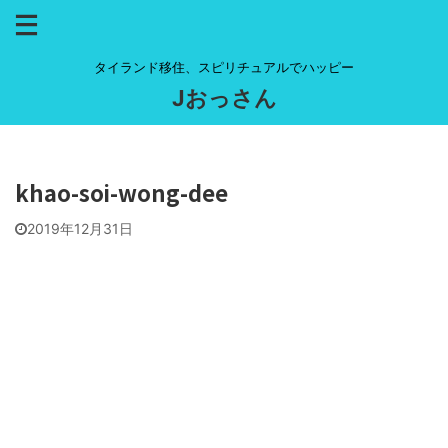
タイランド移住、スピリチュアルでハッピー
Jおっさん
khao-soi-wong-dee
2019年12月31日