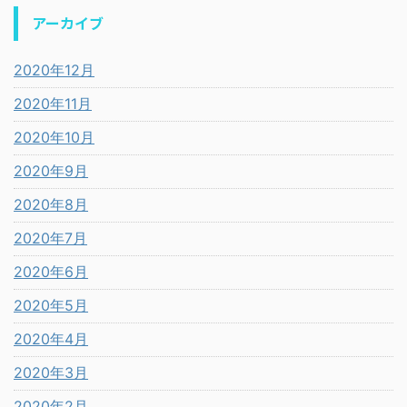
アーカイブ
2020年12月
2020年11月
2020年10月
2020年9月
2020年8月
2020年7月
2020年6月
2020年5月
2020年4月
2020年3月
2020年2月