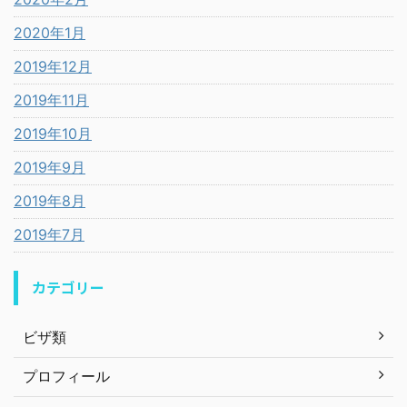
2020年1月
2019年12月
2019年11月
2019年10月
2019年9月
2019年8月
2019年7月
カテゴリー
ビザ類
プロフィール