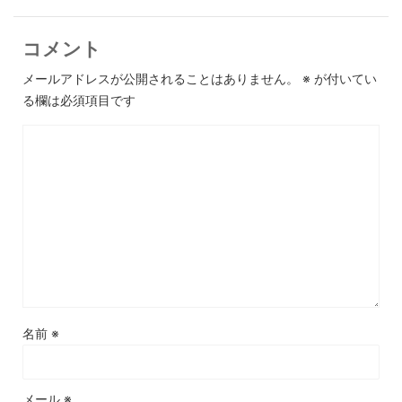
コメント
メールアドレスが公開されることはありません。
※
が付いてい
る欄は必須項目です
名前
※
メール
※