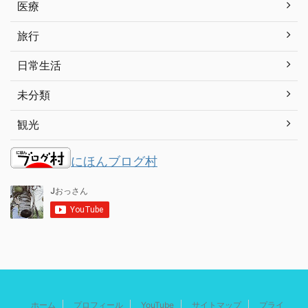
医療
旅行
日常生活
未分類
観光
にほんブログ村
ホーム
プロフィール
YouTube
サイトマップ
プライ