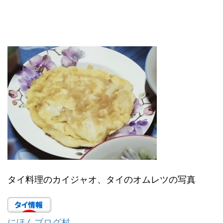
タイ料理のカイジャオ、タイのオムレツの写真
にほんブログ村