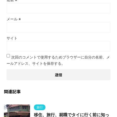
メール
※
サイト
次回のコメントで使用するためブラウザーに自分の名前、メ
ールアドレス、サイトを保存する。
関連記事
旅行
移住、旅行、就職でタイに行く前に知っ