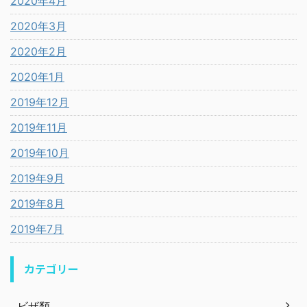
2020年4月
2020年3月
2020年2月
2020年1月
2019年12月
2019年11月
2019年10月
2019年9月
2019年8月
2019年7月
カテゴリー
ビザ類