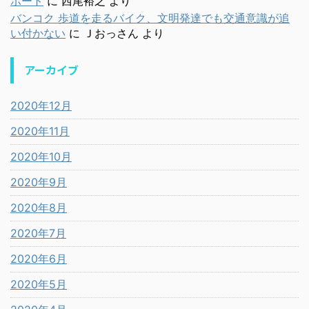
ボート
に
西尾裕之
より
バンコク 歩道を走るバイク、文明発達でも交通意識が追
い付かない
に
Ｊおっさん
より
アーカイブ
2020年12月
2020年11月
2020年10月
2020年9月
2020年8月
2020年7月
2020年6月
2020年5月