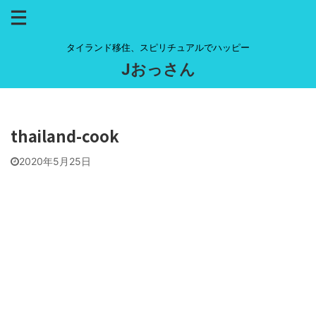
タイランド移住、スピリチュアルでハッピー
Jおっさん
thailand-cook
2020年5月25日