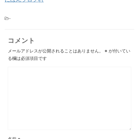
-
コメント
メールアドレスが公開されることはありません。
※
が付いてい
る欄は必須項目です
名前
※