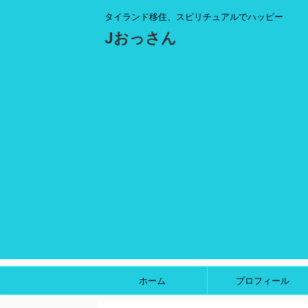
タイランド移住、スピリチュアルでハッピー
Jおっさん
ホーム
プロフィール