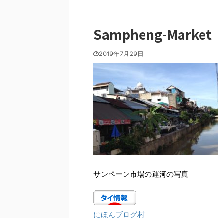
Sampheng-Market
2019年7月29日
サンペーン市場の運河の写真
にほんブログ村