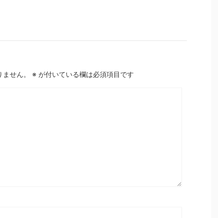
りません。
※
が付いている欄は必須項目です