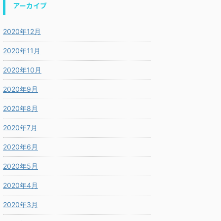
アーカイブ
2020年12月
2020年11月
2020年10月
2020年9月
2020年8月
2020年7月
2020年6月
2020年5月
2020年4月
2020年3月