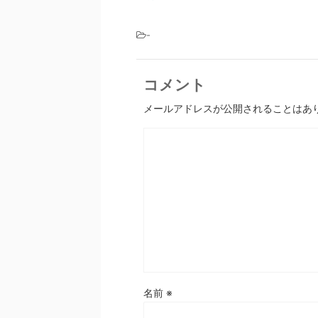
-
コメント
メールアドレスが公開されることはあ
名前
※