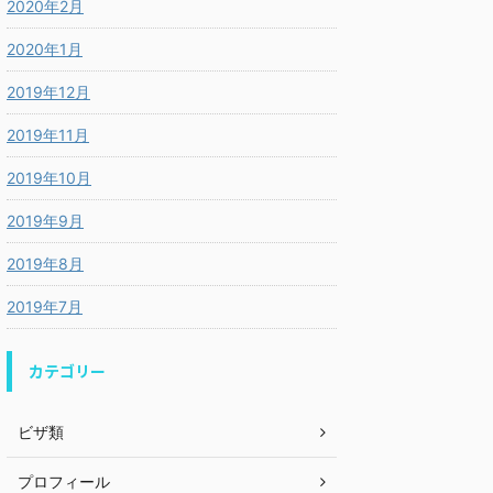
2020年2月
2020年1月
2019年12月
2019年11月
2019年10月
2019年9月
2019年8月
2019年7月
カテゴリー
ビザ類
プロフィール